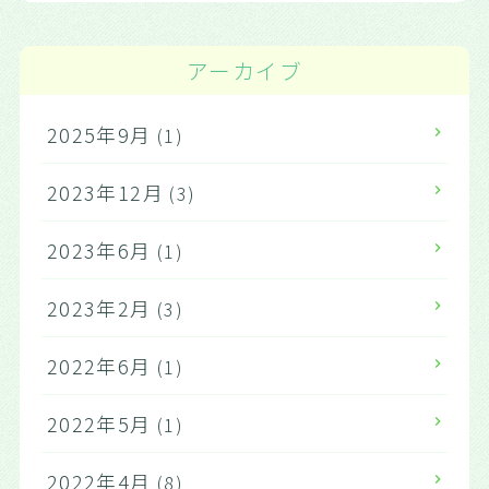
アーカイブ
2025年9月
(1)
2023年12月
(3)
2023年6月
(1)
2023年2月
(3)
2022年6月
(1)
2022年5月
(1)
2022年4月
(8)