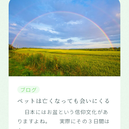
ブログ
ペットは亡くなっても会いにくる
日本にはお盆という信仰文化があ
りますよね。 実際にその３日間は