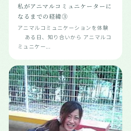
私がアニマルコミュニケーターに
なるまでの経緯③
アニマルコミュニケーションを体験
ある日、知り合いから アニマルコ
ミュニケー
...