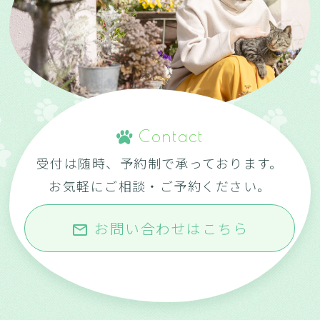
Contact
受付は随時、予約制で承っております。
お気軽にご相談・ご予約ください。
お問い合わせはこちら
mail_outline