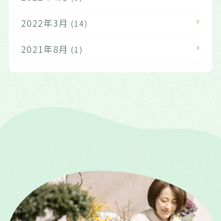
2022年3月
(14)
2021年8月
(1)