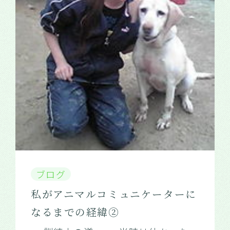
ブログ
私がアニマルコミュニケーターに
なるまでの経緯②