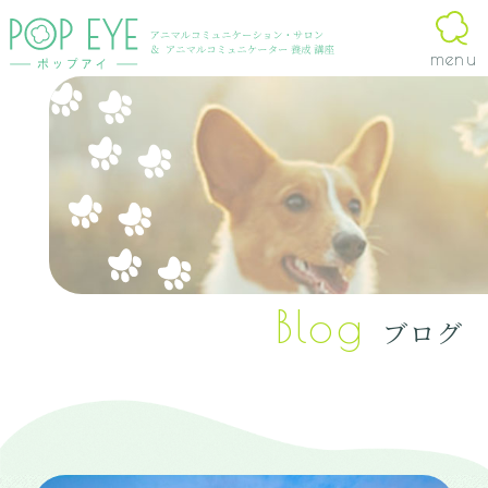
Blog
ブログ