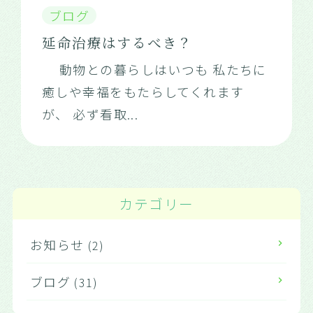
ブログ
延命治療はするべき？
動物との暮らしはいつも 私たちに
癒しや幸福をもたらしてくれます
が、 必ず看取
...
カテゴリー
お知らせ
(2)
ブログ
(31)