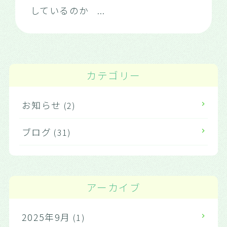
しているのか
...
カテゴリー
お知らせ
(2)
ブログ
(31)
アーカイブ
2025年9月
(1)