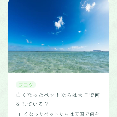
ブログ
亡くなったペットたちは天国で何
をしている？
亡くなったペットたちは天国で何を