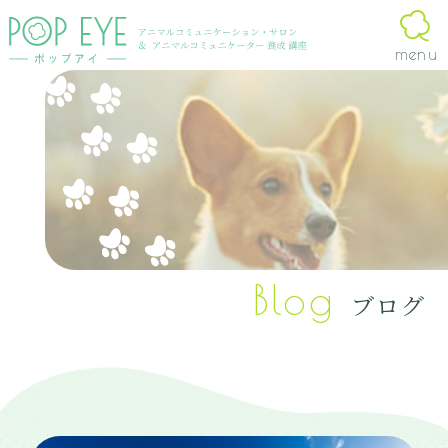
Blog
ブログ